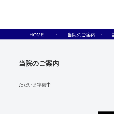
HOME
当院のご案内
当院のご案内
ただいま準備中