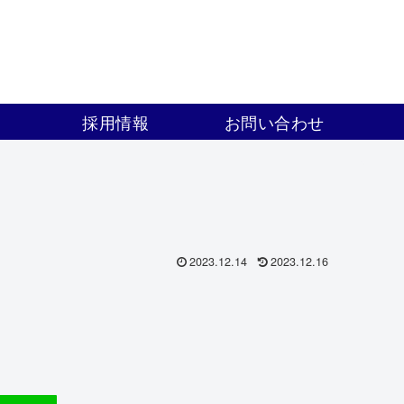
採用情報
お問い合わせ
2023.12.14
2023.12.16