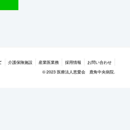
て
介護保険施設
産業医業務
採用情報
お問い合わせ
© 2023 医療法人恵愛会 鹿角中央病院.