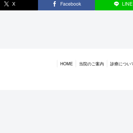
X
Facebook
LINE
HOME
当院のご案内
診療につい