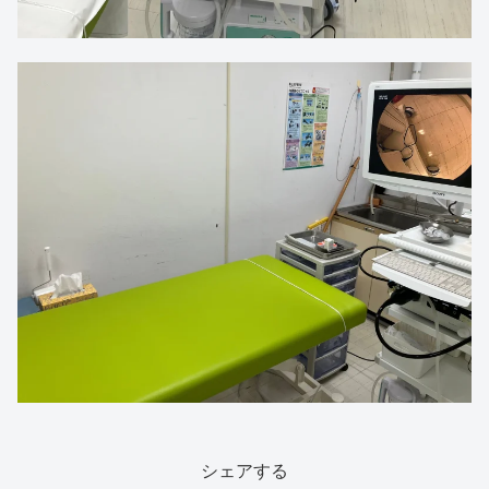
シェアする